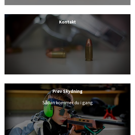
Kontakt
Prøv Skydning
Sådan kommer du i gang