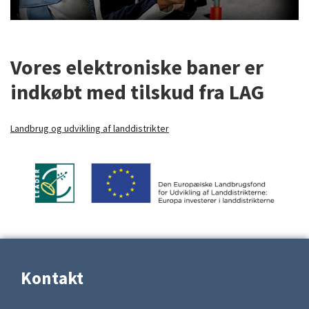
Vores elektroniske baner er
indkøbt med tilskud fra LAG
Landbrug og udvikling af landdistrikter
Kontakt