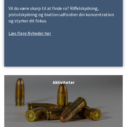
Vil du være skarp til at finde ro? Riffelskydning,
pistolskydning og biatlon udfordrer din koncentration
og styrker dit fokus.
Læs flere Nyheder her
Aktiviteter