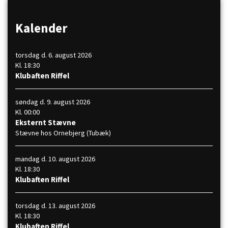
Kalender
torsdag d. 6. august 2026
Kl. 18:30
Klubaften Riffel
søndag d. 9. august 2026
Kl. 00:00
Eksternt Stævne
Stævne hos Ornebjerg (Tubæk)
mandag d. 10. august 2026
Kl. 18:30
Klubaften Riffel
torsdag d. 13. august 2026
Kl. 18:30
Klubaften Riffel