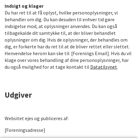
Indsigt og klager
Du har ret til at få oplyst, hvilke personoplysninger, vi
behandler om dig. Du kan desuden til enhver tid gøre
indsigelse mod, at oplysninger anvendes. Du kan også
tilbagekalde dit samtykke til, at der bliver behandlet
oplysninger om dig. Hvis de oplysninger, der behandles om
dig, er forkerte har du ret til at de bliver rettet eller slettet.
Henvendelse herom kan ske til: [Forenings Email]. Hvis du vil
klage over vores behandling af dine personoplysninger, har
du også mulighed for at tage kontakt til
Datatilsynet
.
Udgiver
Websitet ejes og publiceres af:
[Foreningsadresse]